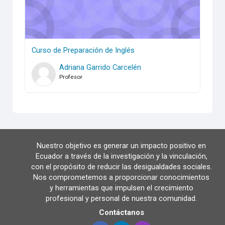
Curso de Preparación de Inglés
Adriana Garrido Carcelén
Profesor
Nuestro objetivo es generar un impacto positivo en
Ecuador a través de la investigación y la vinculación,
con el propósito de reducir las desigualdades sociales.
Nos comprometemos a proporcionar conocimientos
y herramientas que impulsen el crecimiento
profesional y personal de nuestra comunidad.
Contáctanos